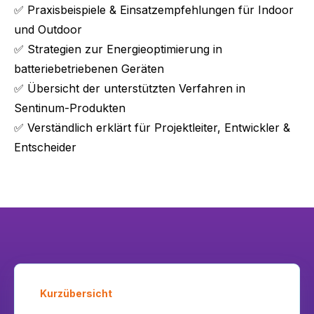
✅ Praxisbeispiele & Einsatzempfehlungen für Indoor
und Outdoor
✅ Strategien zur Energieoptimierung in
batteriebetriebenen Geräten
✅ Übersicht der unterstützten Verfahren in
Sentinum-Produkten
✅ Verständlich erklärt für Projektleiter, Entwickler &
Entscheider
Kurzübersicht