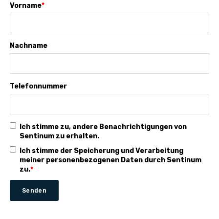
Vorname
*
Nachname
Telefonnummer
Ich stimme zu, andere Benachrichtigungen von
Sentinum zu erhalten.
Ich stimme der Speicherung und Verarbeitung
meiner personenbezogenen Daten durch Sentinum
zu.
*