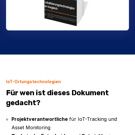
IoT-Ortungstechnologien
Für wen ist dieses Dokument
gedacht?
Projektverantwortliche
für IoT-Tracking und
Asset Monitoring