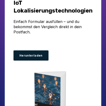
IoT
Lokalisierungstechnologien
Einfach Formular ausfüllen – und du
bekommst den Vergleich direkt in dein
Postfach.
Herunterladen