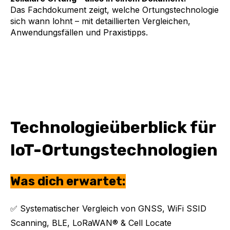
Das Fachdokument zeigt, welche Ortungstechnologie
sich wann lohnt – mit detaillierten Vergleichen,
Anwendungsfällen und Praxistipps.
Technologieüberblick für
IoT-Ortungstechnologien
Was dich erwartet:
✅ Systematischer Vergleich von GNSS, WiFi SSID
Scanning
, BLE, LoRaWAN® & Cell Locate