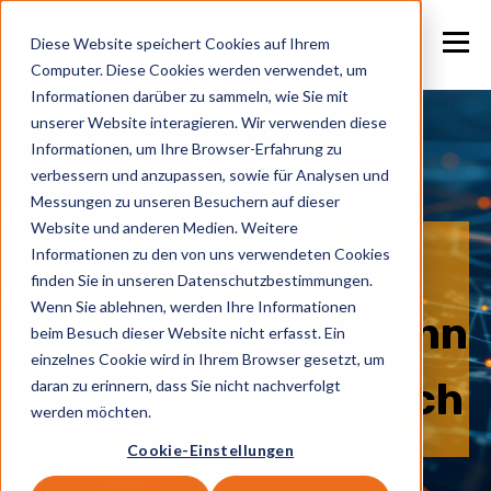
Diese Website speichert Cookies auf Ihrem
Computer. Diese Cookies werden verwendet, um
Informationen darüber zu sammeln, wie Sie mit
unserer Website interagieren. Wir verwenden diese
Informationen, um Ihre Browser-Erfahrung zu
verbessern und anzupassen, sowie für Analysen und
Messungen zu unseren Besuchern auf dieser
Website und anderen Medien. Weitere
IoT
Informationen zu den von uns verwendeten Cookies
finden Sie in unseren Datenschutzbestimmungen.
Wenn Sie ablehnen, werden Ihre Informationen
Lokalisierungstechn
beim Besuch dieser Website nicht erfasst. Ein
einzelnes Cookie wird in Ihrem Browser gesetzt, um
ologien im Vergleich
daran zu erinnern, dass Sie nicht nachverfolgt
werden möchten.
Cookie-Einstellungen