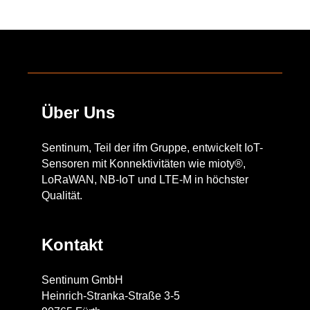
Über Uns
Sentinum, Teil der ifm Gruppe, entwickelt IoT-
Sensoren mit Konnektivitäten wie mioty®,
LoRaWAN, NB-IoT und LTE-M in höchster
Qualität.
Kontakt
Sentinum GmbH
Heinrich-Stranka-Straße 3-5